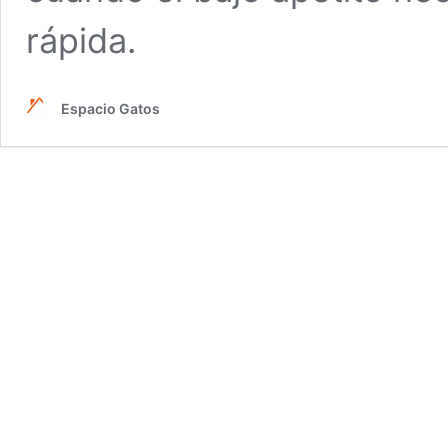
rápida.
Espacio Gatos