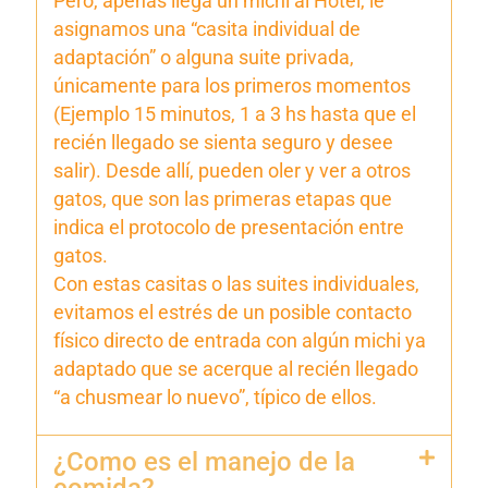
Pero, apenas llega un michi al Hotel, le
asignamos una “casita individual de
adaptación” o alguna suite privada,
únicamente para los primeros momentos
(Ejemplo 15 minutos, 1 a 3 hs hasta que el
recién llegado se sienta seguro y desee
salir). Desde allí, pueden oler y ver a otros
gatos, que son las primeras etapas que
indica el protocolo de presentación entre
gatos.
Con estas casitas o las suites individuales,
evitamos el estrés de un posible contacto
físico directo de entrada con algún michi ya
adaptado que se acerque al recién llegado
“a chusmear lo nuevo”, típico de ellos.
¿Como es el manejo de la