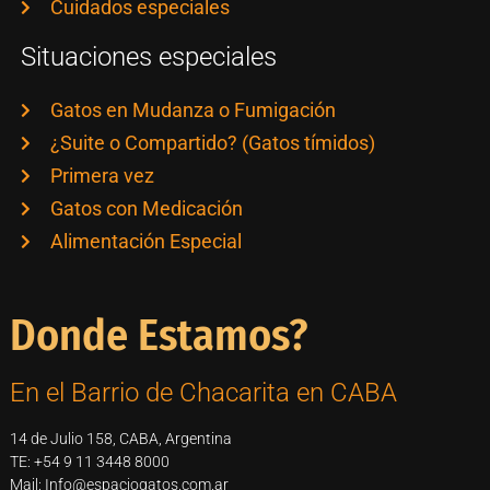
Cuidados especiales
Situaciones especiales
Gatos en Mudanza o Fumigación
¿Suite o Compartido? (Gatos tímidos)
Primera vez
Gatos con Medicación
Alimentación Especial
Donde Estamos?
En el Barrio de Chacarita en CABA
14 de Julio 158, CABA, Argentina
TE: +54 9 11 3448 8000
Mail: Info@espaciogatos.com.ar