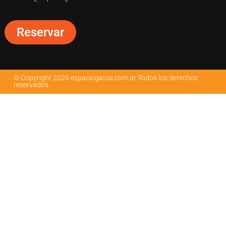
Reservar
© Copyright 2026 espaciogatos.com.ar Todos los derechos
reservados