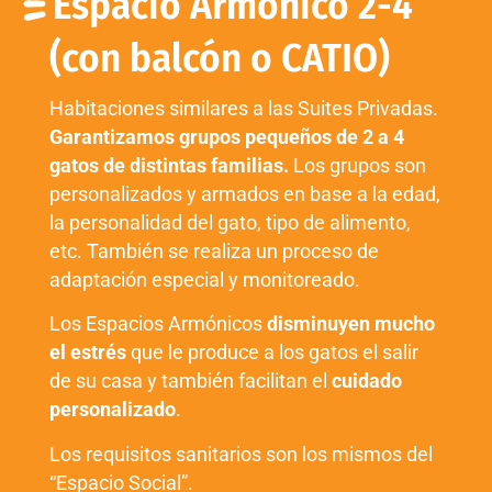
Espacio Armónico 2-4
(con balcón o CATIO)
Habitaciones similares a las Suites Privadas.
Garantizamos grupos pequeños de 2 a 4
gatos de distintas familias.
Los grupos son
personalizados y armados en base a la edad,
la personalidad del gato, tipo de alimento,
etc. También se realiza un proceso de
adaptación especial y monitoreado.
Los Espacios Armónicos
disminuyen mucho
el estrés
que le produce a los gatos el salir
de su casa y también facilitan el
cuidado
personalizado
.
Los requisitos sanitarios son los mismos del
“Espacio Social”.