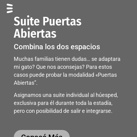
Suite Puertas
Abiertas
Combina los dos espacios
Muchas familias tienen dudas… se adaptara
mi gato? Que nos aconsejas? Para estos
casos puede probar la modalidad «Puertas
Abiertas”.
Asignamos una suite individual al húesped,
exclusiva para él durante toda la estadía,
pero con posibilidad de salir e integrarse.