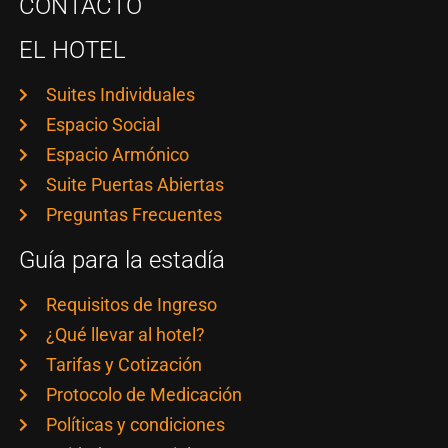
CONTACTO
EL HOTEL
Suites Individuales
Espacio Social
Espacio Armónico
Suite Puertas Abiertas
Preguntas Frecuentes
Guía para la estadía
Requisitos de Ingreso
¿Qué llevar al hotel?
Tarifas y Cotización
Protocolo de Medicación
Políticas y condiciones