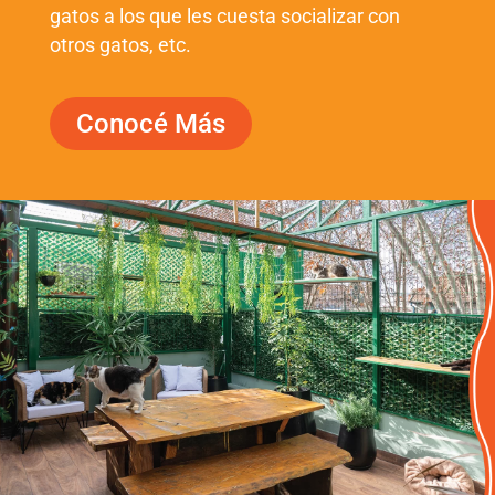
gatos a los que les cuesta socializar con
otros gatos, etc.
Conocé Más