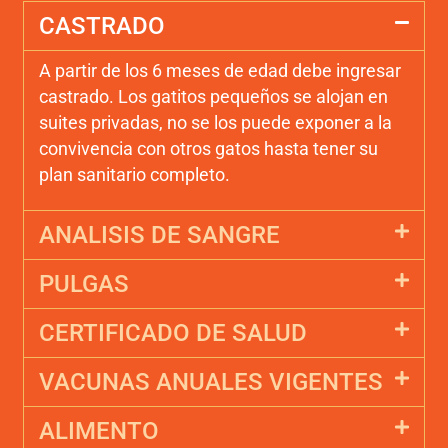
CASTRADO
A partir de los 6 meses de edad debe ingresar
castrado. Los gatitos pequeños se alojan en
suites privadas, no se los puede exponer a la
convivencia con otros gatos hasta tener su
plan sanitario completo.
ANALISIS DE SANGRE
PULGAS
CERTIFICADO DE SALUD
VACUNAS ANUALES VIGENTES
ALIMENTO