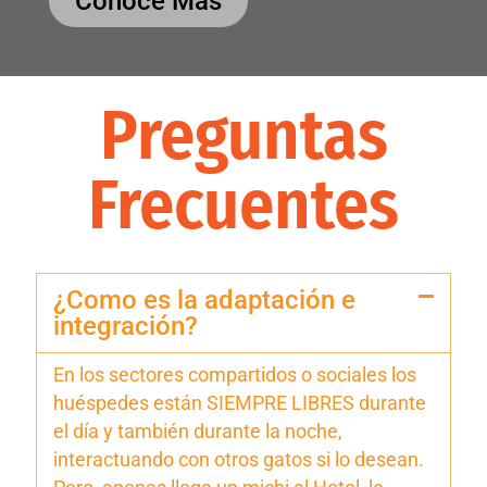
Conocé Más
Preguntas
Frecuentes
¿Como es la adaptación e
integración?
En los sectores compartidos o sociales los
huéspedes están SIEMPRE LIBRES durante
el día y también durante la noche,
interactuando con otros gatos si lo desean.