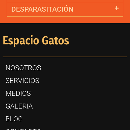
DESPARASITACIÓN
Espacio Gatos
NOSOTROS
SERVICIOS
MEDIOS
GALERIA
BLOG