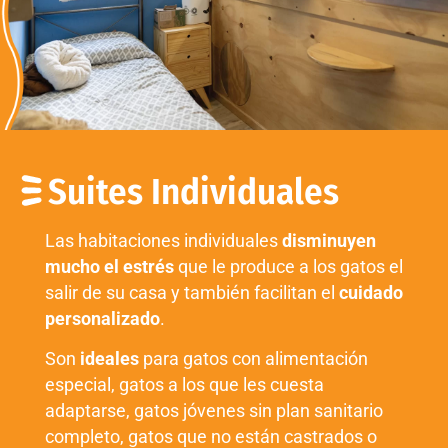
Suites Individuales
Las habitaciones individuales
disminuyen
mucho el estrés
que le produce a los gatos el
salir de su casa y también facilitan el
cuidado
personalizado
.
Son
ideales
para gatos con alimentación
especial, gatos a los que les cuesta
adaptarse, gatos jóvenes sin plan sanitario
completo, gatos que no están castrados o