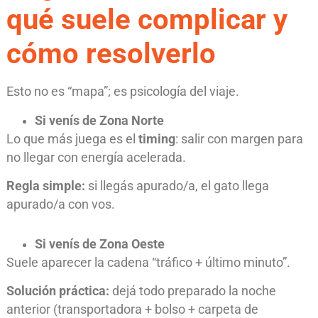
qué suele complicar y
cómo resolverlo
Esto no es “mapa”; es psicología del viaje.
Si venís de Zona Norte
Lo que más juega es el
timing
: salir con margen para
no llegar con energía acelerada.
Regla simple:
si llegás apurado/a, el gato llega
apurado/a con vos.
Si venís de Zona Oeste
Suele aparecer la cadena “tráfico + último minuto”.
Solución práctica:
dejá todo preparado la noche
anterior (transportadora + bolso + carpeta de