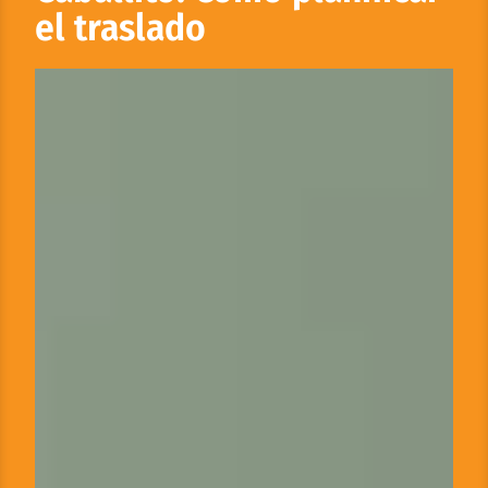
el traslado