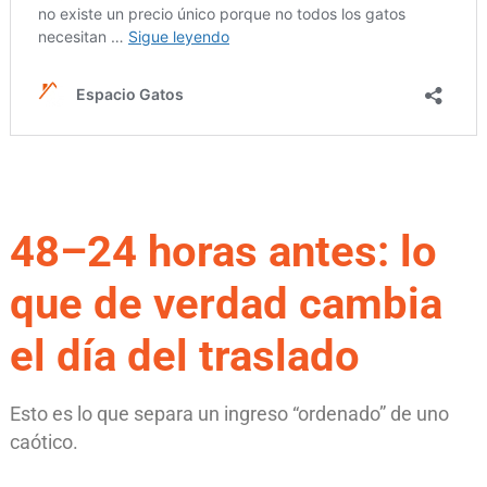
48–24 horas antes: lo
que de verdad cambia
el día del traslado
Esto es lo que separa un ingreso “ordenado” de uno
caótico.