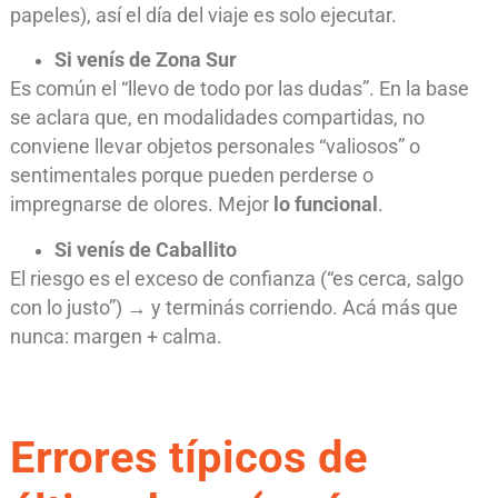
papeles), así el día del viaje es solo ejecutar.
Si venís de Zona Sur
Es común el “llevo de todo por las dudas”. En la base
se aclara que, en modalidades compartidas, no
conviene llevar objetos personales “valiosos” o
sentimentales porque pueden perderse o
impregnarse de olores. Mejor
lo funcional
.
Si venís de Caballito
El riesgo es el exceso de confianza (“es cerca, salgo
con lo justo”) → y terminás corriendo. Acá más que
nunca: margen + calma.
Errores típicos de