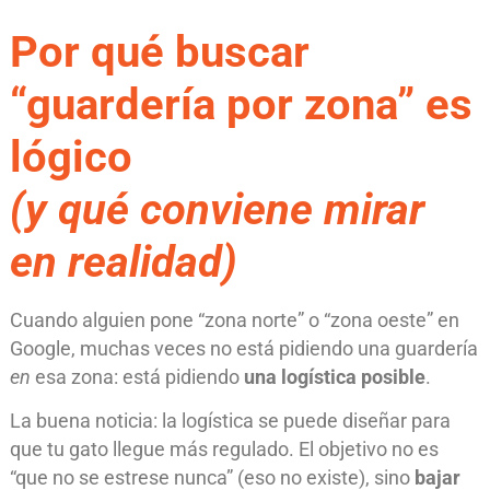
Por qué buscar
“
guardería por zona
” es
lógico
(y qué conviene mirar
en realidad)
Cuando alguien pone “zona norte” o “zona oeste” en
Google, muchas veces no está pidiendo una guardería
en
esa zona: está pidiendo
una logística posible
.
La buena noticia: la logística se puede diseñar para
que tu gato llegue más regulado. El objetivo no es
“que no se estrese nunca” (eso no existe), sino
bajar