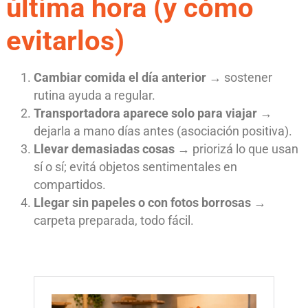
última hora (y cómo
evitarlos)
Cambiar comida el día anterior
→ sostener
rutina ayuda a regular.
Transportadora aparece solo para viajar
→
dejarla a mano días antes (asociación positiva).
Llevar demasiadas cosas
→ priorizá lo que usan
sí o sí; evitá objetos sentimentales en
compartidos.
Llegar sin papeles o con fotos borrosas
→
carpeta preparada, todo fácil.