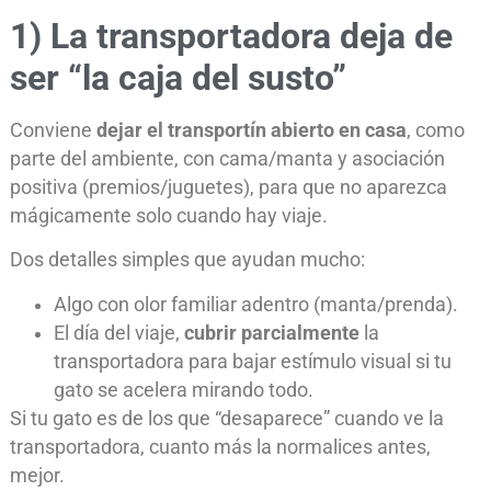
1) La transportadora deja de
ser “la caja del susto”
Conviene
dejar el transportín abierto en casa
, como
parte del ambiente, con cama/manta y asociación
positiva (premios/juguetes), para que no aparezca
mágicamente solo cuando hay viaje.
Dos detalles simples que ayudan mucho:
Algo con olor familiar adentro (manta/prenda).
El día del viaje,
cubrir parcialmente
la
transportadora para bajar estímulo visual si tu
gato se acelera mirando todo.
Si tu gato es de los que “desaparece” cuando ve la
transportadora, cuanto más la normalices antes,
mejor.