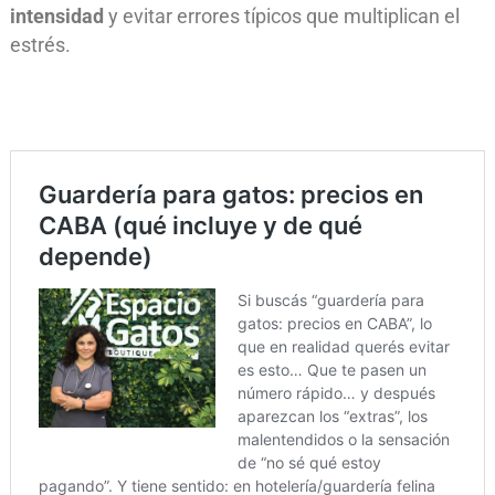
intensidad
y evitar errores típicos que multiplican el
estrés.