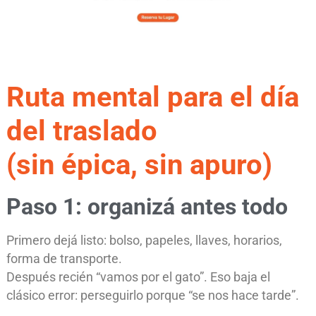
Ruta mental para el día
del traslado
(sin épica, sin apuro)
Paso 1: organizá antes
todo
Primero dejá listo: bolso, papeles, llaves, horarios,
forma de transporte.
Después recién “vamos por el gato”. Eso baja el
clásico error: perseguirlo porque “se nos hace tarde”.