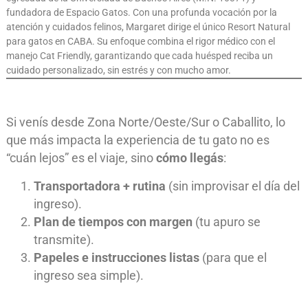
fundadora de Espacio Gatos. Con una profunda vocación por la
atención y cuidados felinos, Margaret dirige el único Resort Natural
para gatos en CABA. Su enfoque combina el rigor médico con el
manejo Cat Friendly, garantizando que cada huésped reciba un
cuidado personalizado, sin estrés y con mucho amor.
Si venís desde Zona Norte/Oeste/Sur o Caballito, lo
que más impacta la experiencia de tu gato no es
“cuán lejos” es el viaje, sino
cómo llegás
:
Transportadora + rutina
(sin improvisar el día del
ingreso).
Plan de tiempos con margen
(tu apuro se
transmite).
Papeles e instrucciones listas
(para que el
ingreso sea simple).