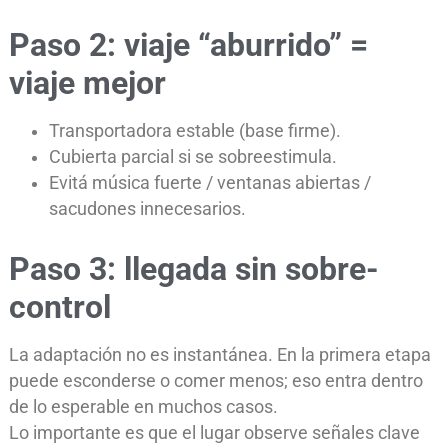
Paso 2: viaje “aburrido” =
viaje mejor
Transportadora estable (base firme).
Cubierta parcial si se sobreestimula.
Evitá música fuerte / ventanas abiertas /
sacudones innecesarios.
Paso 3: llegada sin sobre-
control
La adaptación no es instantánea. En la primera etapa
puede esconderse o comer menos; eso entra dentro
de lo esperable en muchos casos.
Lo importante es que el lugar observe señales clave