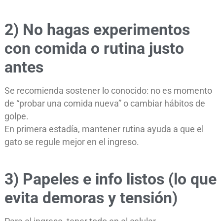
2) No hagas experimentos
con comida o rutina justo
antes
Se recomienda sostener lo conocido: no es momento
de “probar una comida nueva” o cambiar hábitos de
golpe.
En primera estadía, mantener rutina ayuda a que el
gato se regule mejor en el ingreso.
3) Papeles e info listos (lo que
evita demoras y tensión)