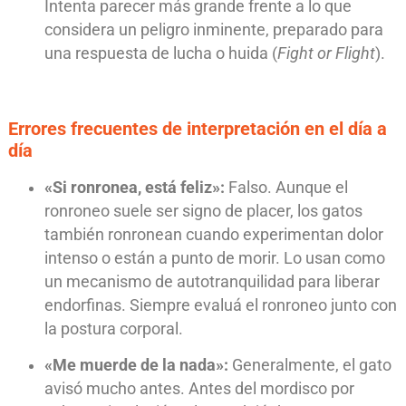
Intenta parecer más grande frente a lo que
considera un peligro inminente, preparado para
una respuesta de lucha o huida (
Fight or Flight
).
Errores frecuentes de interpretación en el día a
día
«Si ronronea, está feliz»:
Falso. Aunque el
ronroneo suele ser signo de placer, los gatos
también ronronean cuando experimentan dolor
intenso o están a punto de morir. Lo usan como
un mecanismo de autotranquilidad para liberar
endorfinas. Siempre evaluá el ronroneo junto con
la postura corporal.
«Me muerde de la nada»:
Generalmente, el gato
avisó mucho antes. Antes del mordisco por