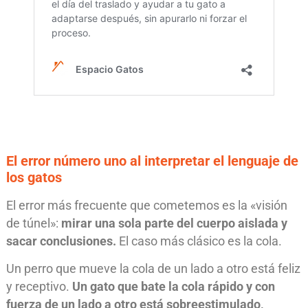
El error número uno al interpretar el lenguaje de
los gatos
El error más frecuente que cometemos es la «visión
de túnel»:
mirar una sola parte del cuerpo aislada y
sacar conclusiones.
El caso más clásico es la cola.
Un perro que mueve la cola de un lado a otro está feliz
y receptivo.
Un gato que bate la cola rápido y con
fuerza de un lado a otro está sobreestimulado,