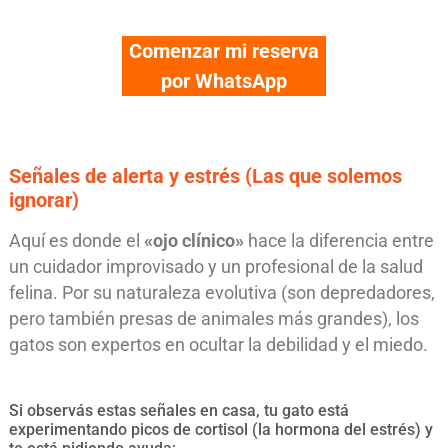
Comenzar mi reserva
por WhatsApp
Señales de alerta y estrés (Las que solemos
ignorar)
Aquí es donde el
«ojo clínico»
hace la diferencia entre
un cuidador improvisado y un profesional de la salud
felina. Por su naturaleza evolutiva (son depredadores,
pero también presas de animales más grandes), los
gatos son expertos en ocultar la debilidad y el miedo.
Si observás estas señales en casa, tu gato está
experimentando picos de cortisol (la hormona del estrés) y