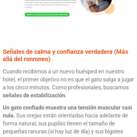
Señales de calma y confianza verdadera (Más
allá del ronroneo)
Cuando recibimos a un nuevo huésped en nuestro
hotel, el primer objetivo no es que el gato salga a jugar
a los cinco minutos. Como profesionales, buscamos
señales de estabilización
.
Un gato confiado muestra una tensión muscular casi
nula.
Sus orejas están orientadas hacia adelante de
forma natural, sus pupilas tienen el tamaño de
pequeñas ranuras (si hay luz de día) y sus bigotes