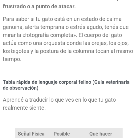
frustrado o a punto de atacar.
Para saber si tu gato está en un estado de calma
genuina, alerta temprana o estrés agudo, tenés que
mirar la «fotografía completa». El cuerpo del gato
actúa como una orquesta donde las orejas, los ojos,
los bigotes y la postura de la columna tocan al mismo
tiempo.
Tabla rápida de lenguaje corporal felino (Guía veterinaria
de observación)
Aprendé a traducir lo que ves en lo que tu gato
realmente siente.
Señal Física
Posible
Qué hacer