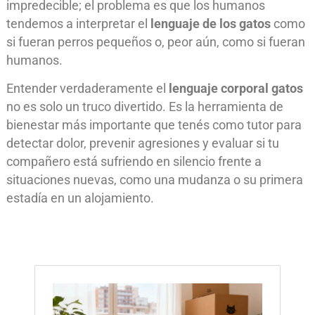
impredecible; el problema es que los humanos
tendemos a interpretar el
lenguaje de los gatos
como
si fueran perros pequeños o, peor aún, como si fueran
humanos.
Entender verdaderamente el
lenguaje corporal gatos
no es solo un truco divertido. Es la herramienta de
bienestar más importante que tenés como tutor para
detectar dolor, prevenir agresiones y evaluar si tu
compañero está sufriendo en silencio frente a
situaciones nuevas, como una mudanza o su primera
estadía en un alojamiento.