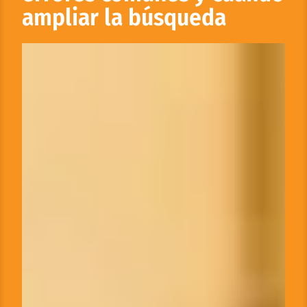
ampliar la búsqueda