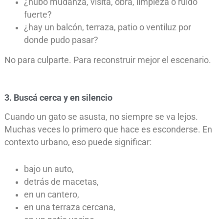
¿hubo mudanza, visita, obra, limpieza o ruido
fuerte?
¿hay un balcón, terraza, patio o ventiluz por
donde pudo pasar?
No para culparte. Para reconstruir mejor el escenario.
3. Buscá cerca y en silencio
Cuando un gato se asusta, no siempre se va lejos.
Muchas veces lo primero que hace es esconderse. En
contexto urbano, eso puede significar:
bajo un auto,
detrás de macetas,
en un cantero,
en una terraza cercana,