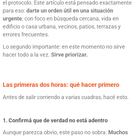
el protocolo. Este artículo está pensado exactamente
para eso:
darte un orden útil en una situación
urgente
, con foco en búsqueda cercana, vida en
edificio o casa urbana, vecinos, patios, terrazas y
errores frecuentes.
Lo segundo importante: en este momento no sirve
hacer todo a la vez.
Sirve priorizar.
Las primeras dos horas: qué hacer primero
Antes de salir corriendo a varias cuadras, hacé esto.
1. Confirmá que de verdad no está adentro
Aunque parezca obvio, este paso no sobra.
Muchos