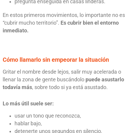
preguntá enseguida en casas linderas.
En estos primeros movimientos, lo importante no es
“cubrir mucho territorio”.
Es cubrir bien el entorno
inmediato.
Cómo llamarlo sin empeorar la situación
Gritar el nombre desde lejos, salir muy acelerada o
llenar la zona de gente buscándolo
puede asustarlo
todavía más
, sobre todo si ya está asustado.
Lo más útil suele ser:
usar un tono que reconozca,
hablar bajo,
detenerte unos segundos en silencio,