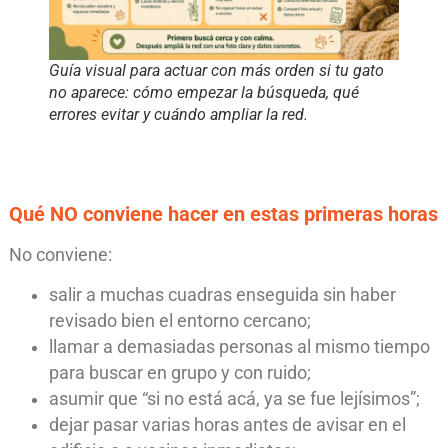
Guía visual para actuar con más orden si tu gato
no aparece: cómo empezar la búsqueda, qué
errores evitar y cuándo ampliar la red.
Qué NO conviene hacer en estas primeras horas
No conviene:
salir a muchas cuadras enseguida sin haber
revisado bien el entorno cercano;
llamar a demasiadas personas al mismo tiempo
para buscar en grupo y con ruido;
asumir que “si no está acá, ya se fue lejísimos”;
dejar pasar varias horas antes de avisar en el