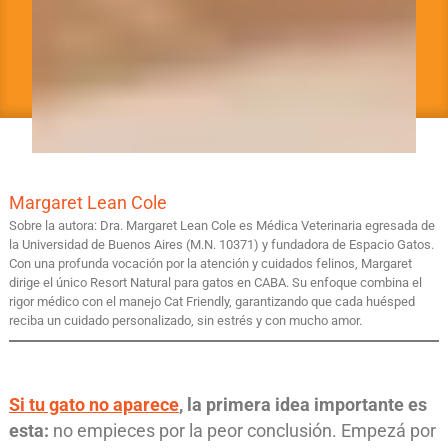
Margaret Lean Cole
Sobre la autora: Dra. Margaret Lean Cole es Médica Veterinaria egresada de
la Universidad de Buenos Aires (M.N. 10371) y fundadora de Espacio Gatos.
Con una profunda vocación por la atención y cuidados felinos, Margaret
dirige el único Resort Natural para gatos en CABA. Su enfoque combina el
rigor médico con el manejo Cat Friendly, garantizando que cada huésped
reciba un cuidado personalizado, sin estrés y con mucho amor.
Si tu gato no aparece
, la primera idea importante es
esta:
no empieces por la peor conclusión. Empezá por