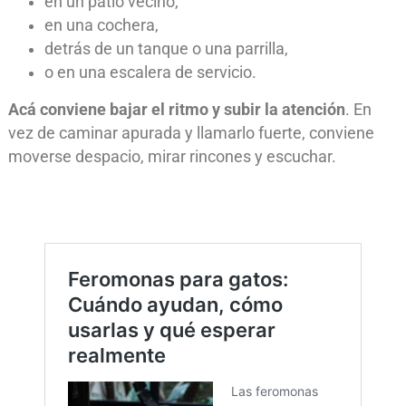
en un patio vecino,
en una cochera,
detrás de un tanque o una parrilla,
o en una escalera de servicio.
Acá conviene bajar el ritmo y subir la atención
. En
vez de caminar apurada y llamarlo fuerte, conviene
moverse despacio, mirar rincones y escuchar.