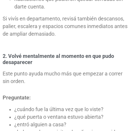
darte cuenta.
Si vivís en departamento, revisá también descansos,
palier, escalera y espacios comunes inmediatos antes
de ampliar demasiado.
2. Volvé mentalmente al momento en que pudo
desaparecer
Este punto ayuda mucho más que empezar a correr
sin orden.
Preguntate:
¿cuándo fue la última vez que lo viste?
¿qué puerta o ventana estuvo abierta?
¿entró alguien a casa?