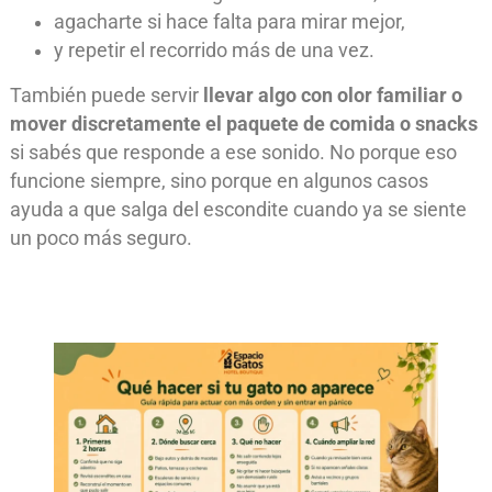
agacharte si hace falta para mirar mejor,
y repetir el recorrido más de una vez.
También puede servir
llevar algo con olor familiar o
mover discretamente el paquete de comida o snacks
si sabés que responde a ese sonido. No porque eso
funcione siempre, sino porque en algunos casos
ayuda a que salga del escondite cuando ya se siente
un poco más seguro.