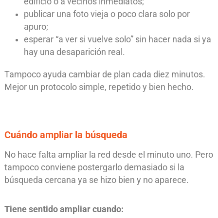
edificio o a vecinos inmediatos;
publicar una foto vieja o poco clara solo por
apuro;
esperar “a ver si vuelve solo” sin hacer nada si ya
hay una desaparición real.
Tampoco ayuda cambiar de plan cada diez minutos.
Mejor un protocolo simple, repetido y bien hecho.
Cuándo ampliar la búsqueda
No hace falta ampliar la red desde el minuto uno. Pero
tampoco conviene postergarlo demasiado si la
búsqueda cercana ya se hizo bien y no aparece.
Tiene sentido ampliar cuando: