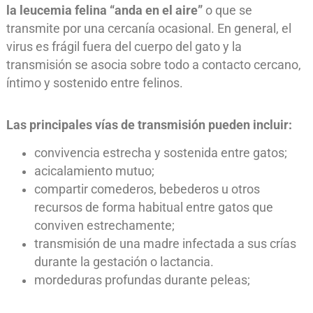
la leucemia felina “anda en el aire”
o que se
transmite por una cercanía ocasional. En general, el
virus es frágil fuera del cuerpo del gato y la
transmisión se asocia sobre todo a contacto cercano,
íntimo y sostenido entre felinos.
Las principales vías de transmisión pueden incluir:
convivencia estrecha y sostenida entre gatos;
acicalamiento mutuo;
compartir comederos, bebederos u otros
recursos de forma habitual entre gatos que
conviven estrechamente;
transmisión de una madre infectada a sus crías
durante la gestación o lactancia.
mordeduras profundas durante peleas;