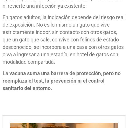
ni revierte una infección ya existente.
En gatos adultos, la indicación depende del riesgo real
de exposición. No es lo mismo un gato que vive
estrictamente indoor, sin contacto con otros gatos,
que un gato que sale, convive con felinos de estado
desconocido, se incorpora a una casa con otros gatos
o va a ingresar a una estadía en hotel de gatos con
modalidad compartida.
La vacuna suma una barrera de protección, pero no
reemplaza el test, la prevención ni el control
sanitario del entorno.