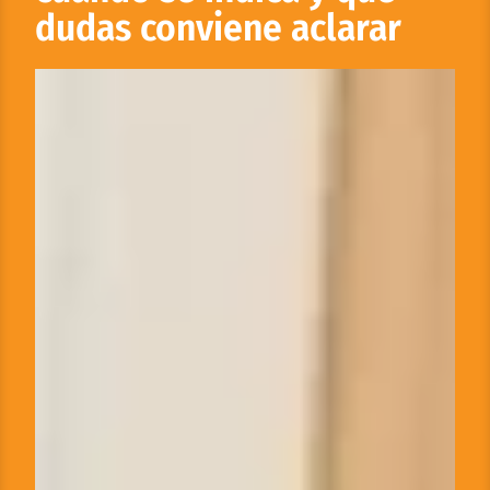
dudas conviene aclarar