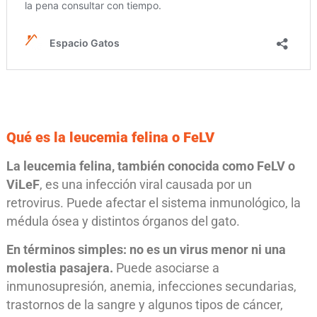
Qué es la leucemia felina o FeLV
La leucemia felina, también conocida como FeLV o
ViLeF
, es una infección viral causada por un
retrovirus. Puede afectar el sistema inmunológico, la
médula ósea y distintos órganos del gato.
En términos simples: no es un virus menor ni una
molestia pasajera.
Puede asociarse a
inmunosupresión, anemia, infecciones secundarias,
trastornos de la sangre y algunos tipos de cáncer,