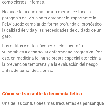
como ciertos linfomas.
No hace falta que una familia memorice toda la
patogenia del virus para entender lo importante: la
FeLV puede cambiar de forma profunda el pronóstico,
la calidad de vida y las necesidades de cuidado de un
gato.
Los gatitos y gatos jóvenes suelen ser más
vulnerables a desarrollar enfermedad progresiva. Por
eso, en medicina felina se presta especial atención a
la prevención temprana y a la evaluación del riesgo
antes de tomar decisiones.
Cómo se transmite la leucemia felina
Una de las confusiones más frecuentes es
pensar que